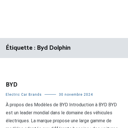
Étiquette :
Byd Dolphin
BYD
Electric Car Brands
30 novembre 2024
À propos des Modèles de BYD Introduction à BYD BYD
est un leader mondial dans le domaine des véhicules
électriques. La marque propose une large gamme de