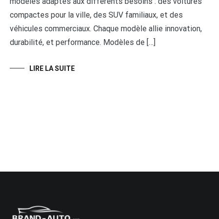
modèles adaptés aux différents besoins : des voitures
compactes pour la ville, des SUV familiaux, et des
véhicules commerciaux. Chaque modèle allie innovation,
durabilité, et performance. Modèles de […]
LIRE LA SUITE