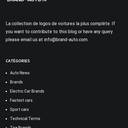
La collection de logos de voitures la plus complète. If
you want to contribute to this blog or have any query
please email us at info@brand-auto.com.
CATÉGORIES
Auto News
Brands
Electric Car Brands
Fastest cars
Sport cars
Technical Terms
Tire Brands